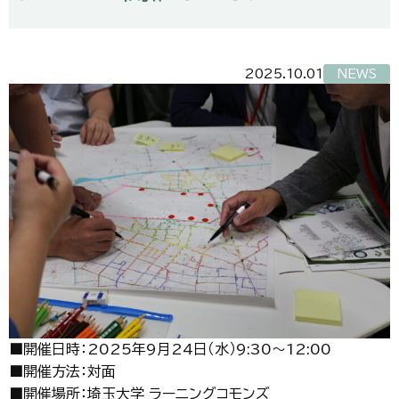
2025.10.01
NEWS
■開催日時：2025年9月24日（水）9:30～12:00
■開催方法：対面
■開催場所：埼玉大学 ラーニングコモンズ