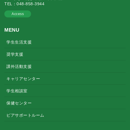
TEL：048-858-3944
Access
MENU
学生生活支援
奨学支援
課外活動支援
キャリアセンター
学生相談室
保健センター
ピアサポートルーム