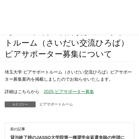
2025年1月29日
/ 最終更新日時 :
2025年1月29日
ピアサポートルーム
【2025年2月28日締切】ピアサポー
トルーム（さいだい交流ひろば）
ピアサポーター募集について
埼玉大学 ピアサポートルーム（さいだい交流ひろば）ピアサポー
ター募集案内を掲載しましたのでお知らせいたします。
詳細はこちらから
2025 ピアサポーター募集
ピアサポートルーム
カテゴリー
前の記事
貸与終了時のJASSO大学院第一種奨学金返還免除の申請に