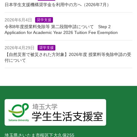
日本学生支援機構奨学金を利用中の方へ（2026年7月）
2026年6月4日
奨学支援
令和8年度授業料免除等 第二段階申請について Step 2
Application for Academic Year 2026 Tuition Fee Exemption
2026年4月29日
奨学支援
【自然災害で被災された方対象】2026年度 授業料等免除申請の受
付について
埼玉県さいたま市桜区下大久保255