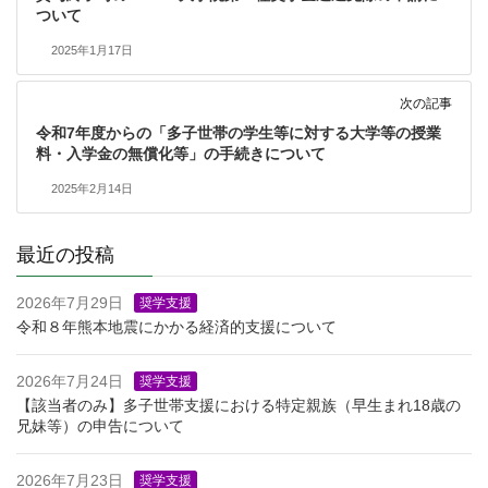
ついて
2025年1月17日
次の記事
令和7年度からの「多子世帯の学生等に対する大学等の授業
料・入学金の無償化等」の手続きについて
2025年2月14日
最近の投稿
2026年7月29日
奨学支援
令和８年熊本地震にかかる経済的支援について
2026年7月24日
奨学支援
【該当者のみ】多子世帯支援における特定親族（早生まれ18歳の
兄妹等）の申告について
2026年7月23日
奨学支援