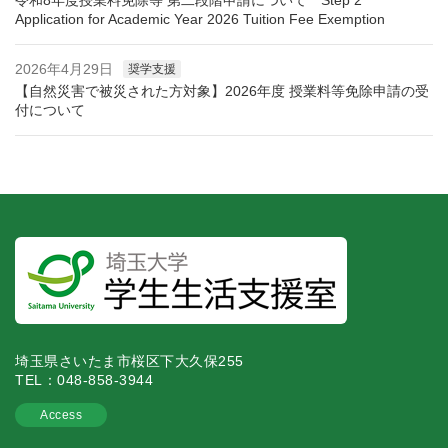
Application for Academic Year 2026 Tuition Fee Exemption
2026年4月29日
奨学支援
【自然災害で被災された方対象】2026年度 授業料等免除申請の受
付について
埼玉県さいたま市桜区下大久保255
TEL：048-858-3944
Access