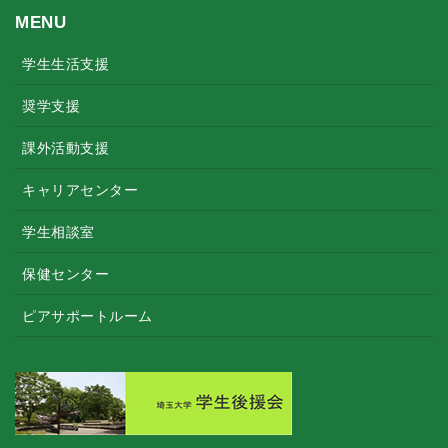
MENU
学生生活支援
奨学支援
課外活動支援
キャリアセンター
学生相談室
保健センター
ピアサポートルーム