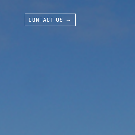
CONTACT US →