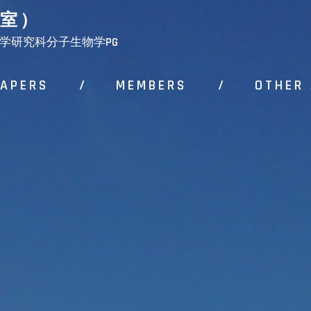
室）
学研究科分子生物学PG
APERS
/
MEMBERS
/
OTHER 