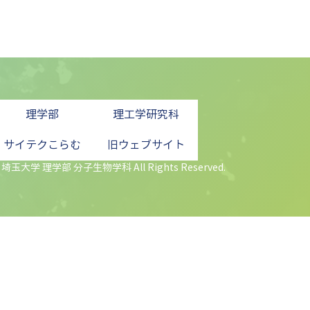
理学部
理工学研究科
サイテクこらむ
旧ウェブサイト
 埼玉大学 理学部 分子生物学科 All Rights Reserved.