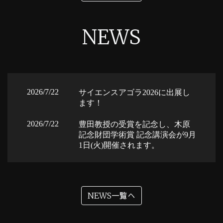
NEWS
NEWS一覧へ