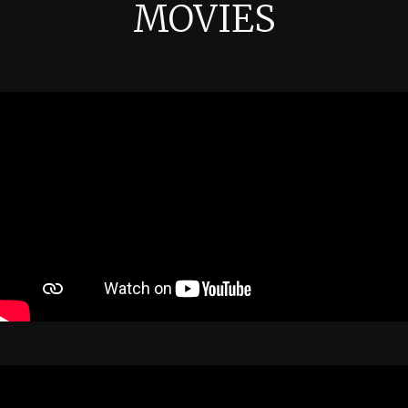
MOVIES