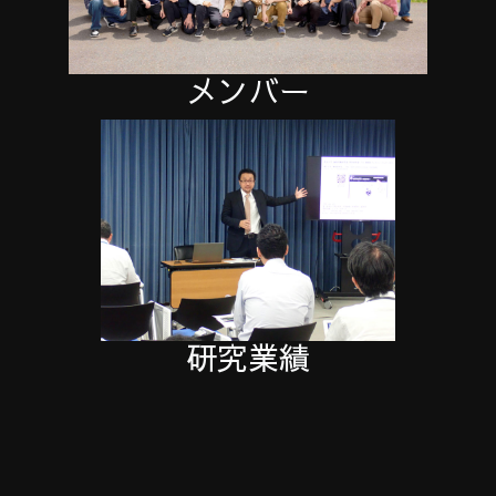
メンバー
研究業績