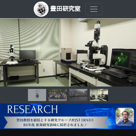
豊田研究室