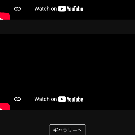
ギャラリーへ